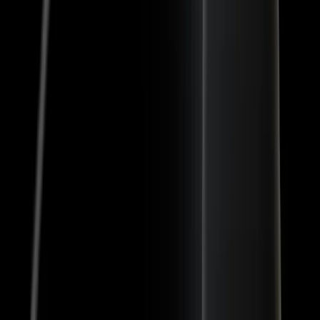
Was muss ich bei Bonuszahlung beachten?