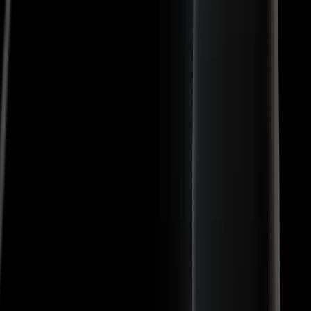
Welche Vorteile hat Bonuszahlung?