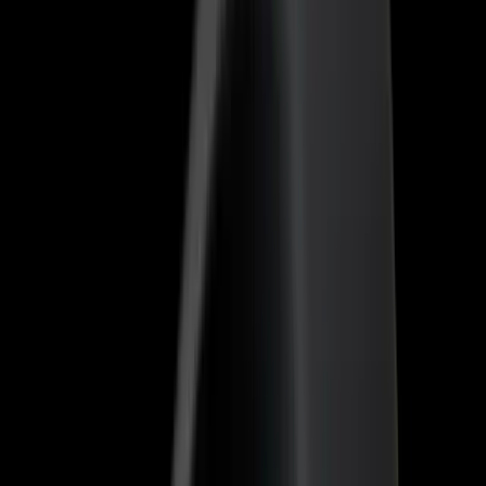
Bonuszahlung: Definition,
Arten & Versteuerung
KI-Agent
Neu
Preise
Ressourcen
Hady
14.02.2026
6 Min. Lesezeit
Weitere relevante Artikel
Unternehmen
Vertiefende Ratgeber, Lexikon-Einträge und Vorlagen zum Thema.
Lexikon
DE
Kostenlos testen
Anmelden
Arbeitsproduktivität: Definition, Formel &
Steigerung
Mehr erfahren
→
Lexikon