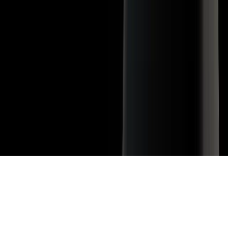
hallo@ordio.com
Demo buchen
Ordio© 2026
Impressum
AGB
Datenschutz
Cookie-Einstellungen