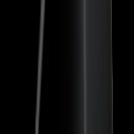
Lexikon
Führungskräfteentwicklung: Definition, Ziele &
Methoden
Mehr erfahren
→
Lexikon
Arbeitnehmerüberlassung: Definition & AÜG
Mehr erfahren
→
Lexikon
Kernarbeitszeit: Definition, Regelungen & Praxis
Mehr erfahren
→
Lexikon
Unternehmenskultur: Definition, Ebenen & Arten
Mehr erfahren
→