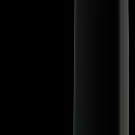
Ressourcen
Rechtliches
Social
Noch kein Kunde?
+49 (221) 95019914