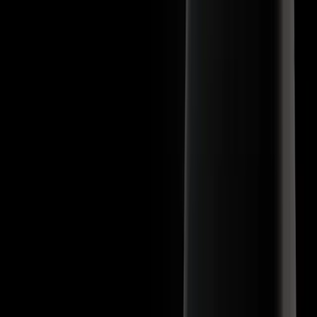
Wie wird Bonuszahlung definiert?