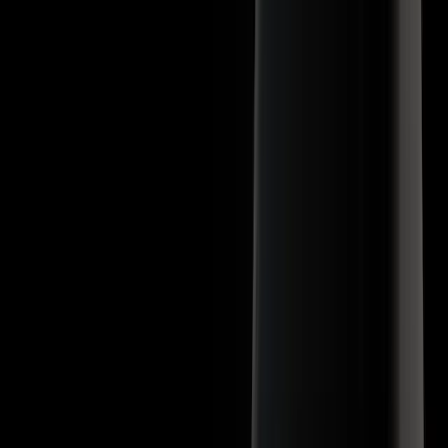
All-in-One
Bring
Automatisierung
in den
Schichtbetrieb
Starte kostenlos mit Ordio — in wenigen Minuten eigenständig
loslegen, ohne Zahlungsdaten und ohne Vertragsbindung. Lieber mit