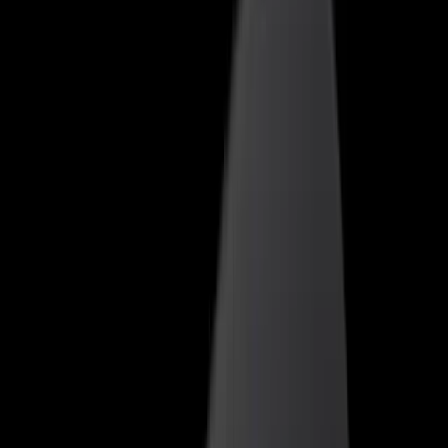
Täglich im Einsatz bei
2.500+ Betrieben
Nano
– dein KI-Agent in
Ordio
in
72+ verschiedenen Branchen
Menü öffnen
Funktionen
KI-Agent
Neu
Preise