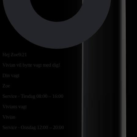
Hej Zoe
9:21
Vivian vil bytte vagt med dig!
Din vagt
Zoe
Service
·
Tirsdag 08:00 – 16:00
Vivians vagt
Vivian
Service
·
Onsdag 12:00 – 20:00