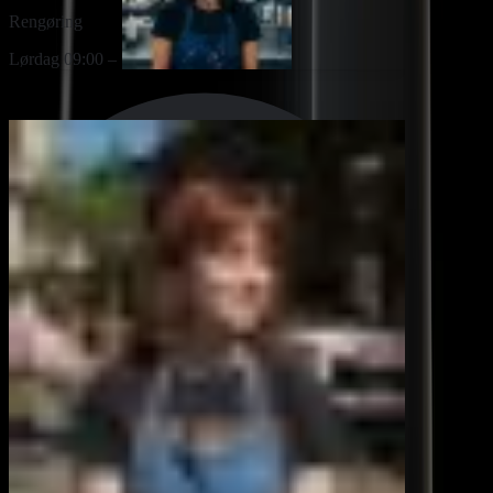
Rengøring
Lørdag 09:00 – 12:00